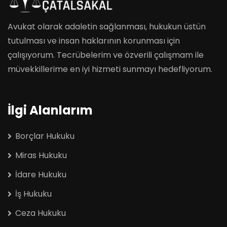
Avukat olarak adaletin sağlanması, hukukun üstün
tutulması ve insan haklarının korunması için
çalışıyorum. Tecrübelerim ve özverili çalışmam ile
müvekkillerime en iyi hizmeti sunmayı hedefliyorum.
İlgi Alanlarım
Borçlar Hukuku
Miras Hukuku
İdare Hukuku
İş Hukuku
Ceza Hukuku