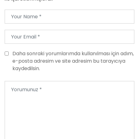
Daha sonraki yorumlarımda kullanılması için adım,
e-posta adresim ve site adresim bu tarayıcıya
kaydedilsin.