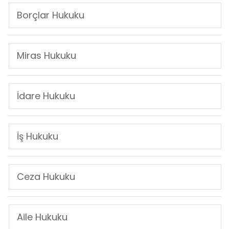
Borçlar Hukuku
Miras Hukuku
İdare Hukuku
İş Hukuku
Ceza Hukuku
Aile Hukuku