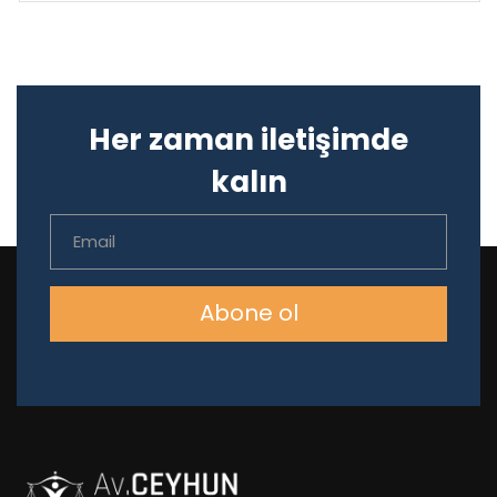
Her zaman iletişimde
kalın
Abone ol