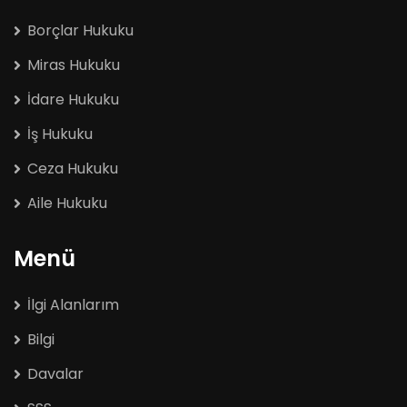
Borçlar Hukuku
Miras Hukuku
İdare Hukuku
İş Hukuku
Ceza Hukuku
Aile Hukuku
Menü
İlgi Alanlarım
Bilgi
Davalar