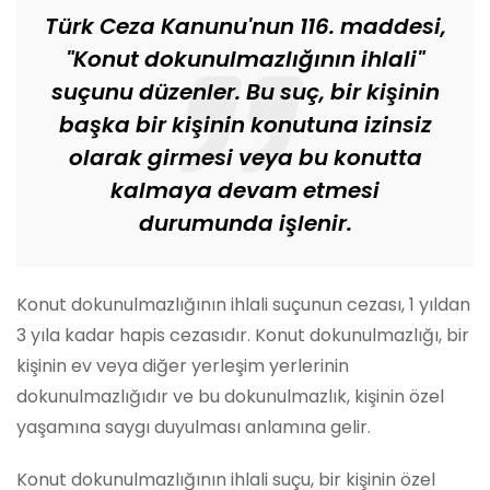
Türk Ceza Kanunu'nun 116. maddesi,
"Konut dokunulmazlığının ihlali"
suçunu düzenler. Bu suç, bir kişinin
başka bir kişinin konutuna izinsiz
olarak girmesi veya bu konutta
kalmaya devam etmesi
durumunda işlenir.
Konut dokunulmazlığının ihlali suçunun cezası, 1 yıldan
3 yıla kadar hapis cezasıdır. Konut dokunulmazlığı, bir
kişinin ev veya diğer yerleşim yerlerinin
dokunulmazlığıdır ve bu dokunulmazlık, kişinin özel
yaşamına saygı duyulması anlamına gelir.
Konut dokunulmazlığının ihlali suçu, bir kişinin özel