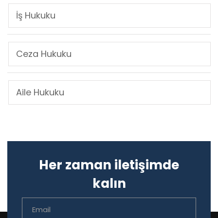
İş Hukuku
Ceza Hukuku
Aile Hukuku
Her zaman iletişimde
kalın