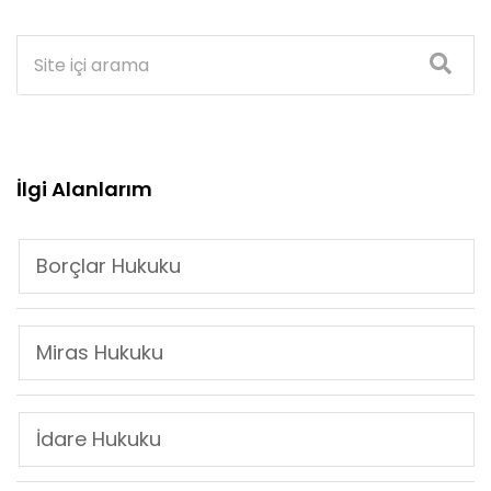
İlgi Alanlarım
Borçlar Hukuku
Miras Hukuku
İdare Hukuku