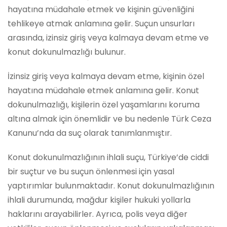
hayatına müdahale etmek ve kişinin güvenliğini
tehlikeye atmak anlamına gelir. Suçun unsurları
arasında, izinsiz giriş veya kalmaya devam etme ve
konut dokunulmazlığı bulunur.
İzinsiz giriş veya kalmaya devam etme, kişinin özel
hayatına müdahale etmek anlamına gelir. Konut
dokunulmazlığı, kişilerin özel yaşamlarını koruma
altına almak için önemlidir ve bu nedenle Türk Ceza
Kanunu’nda da suç olarak tanımlanmıştır.
Konut dokunulmazlığının ihlali suçu, Türkiye’de ciddi
bir suçtur ve bu suçun önlenmesi için yasal
yaptırımlar bulunmaktadır. Konut dokunulmazlığının
ihlali durumunda, mağdur kişiler hukuki yollarla
haklarını arayabilirler. Ayrıca, polis veya diğer