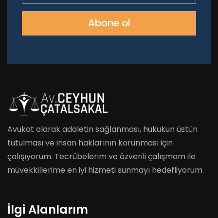
Abone ol
Avukat olarak adaletin sağlanması, hukukun üstün
tutulması ve insan haklarının korunması için
çalışıyorum. Tecrübelerim ve özverili çalışmam ile
müvekkillerime en iyi hizmeti sunmayı hedefliyorum.
İlgi Alanlarım