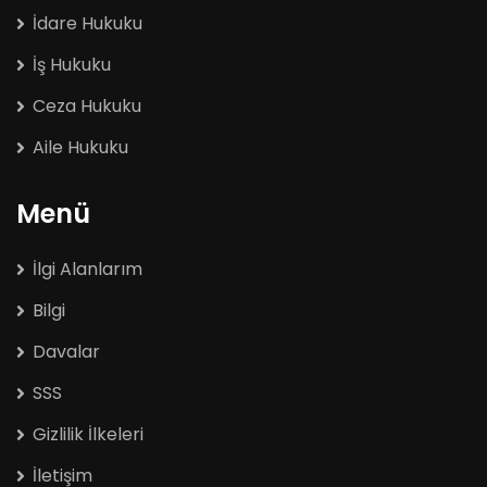
İdare Hukuku
İş Hukuku
Ceza Hukuku
Aile Hukuku
Menü
İlgi Alanlarım
Bilgi
Davalar
SSS
Gizlilik İlkeleri
İletişim