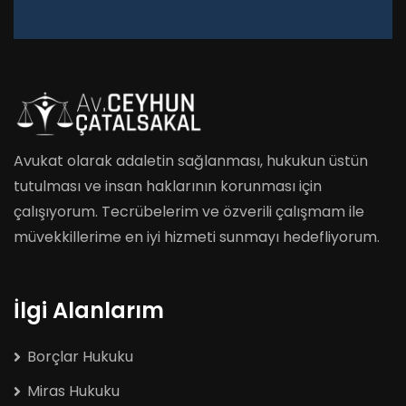
Avukat olarak adaletin sağlanması, hukukun üstün
tutulması ve insan haklarının korunması için
çalışıyorum. Tecrübelerim ve özverili çalışmam ile
müvekkillerime en iyi hizmeti sunmayı hedefliyorum.
İlgi Alanlarım
Borçlar Hukuku
Miras Hukuku