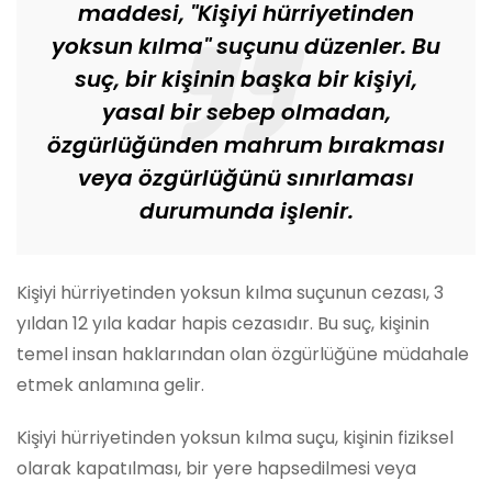
maddesi, "Kişiyi hürriyetinden
yoksun kılma" suçunu düzenler. Bu
suç, bir kişinin başka bir kişiyi,
yasal bir sebep olmadan,
özgürlüğünden mahrum bırakması
veya özgürlüğünü sınırlaması
durumunda işlenir.
Kişiyi hürriyetinden yoksun kılma suçunun cezası, 3
yıldan 12 yıla kadar hapis cezasıdır. Bu suç, kişinin
temel insan haklarından olan özgürlüğüne müdahale
etmek anlamına gelir.
Kişiyi hürriyetinden yoksun kılma suçu, kişinin fiziksel
olarak kapatılması, bir yere hapsedilmesi veya