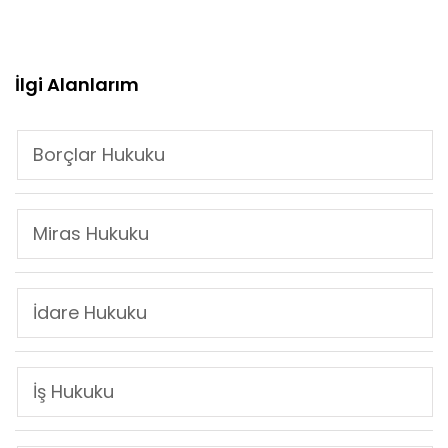
İlgi Alanlarım
Borçlar Hukuku
Miras Hukuku
İdare Hukuku
İş Hukuku