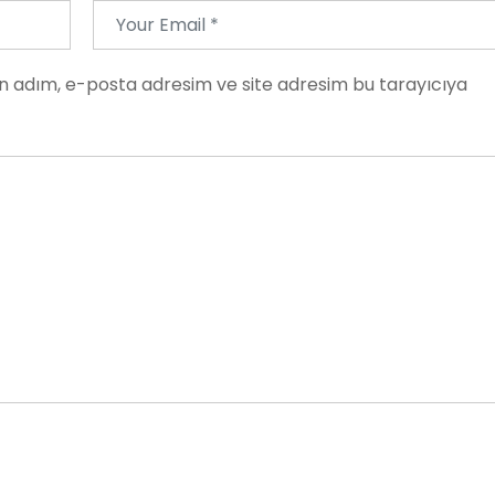
n adım, e-posta adresim ve site adresim bu tarayıcıya