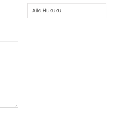
Aile Hukuku