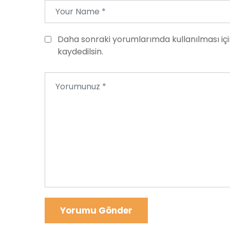
Daha sonraki yorumlarımda kullanılması içi
kaydedilsin.
Yorumu Gönder