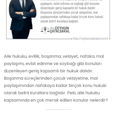
Aile hukuku, evlilik, boşanma, velayet, nafaka, mal
paylaşımı, evlat edinme ve soybağı gibi konuları
düzenleyen geniş kapsamlı bir hukuk dalıdır.
Boşanma süreçlerinden çocuk velayetine, mal
paylaşımından nafakaya kadar birçok konu hukuki
olarak belirli kurallara bağlıdır. Peki, aile hukuku
kapsamında en çok merak edilen konular nelerdir?