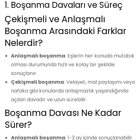
1. Boşanma Davaları ve Süreç
Çekişmeli ve Anlaşmalı
Boşanma Arasındaki Farklar
Nelerdir?
Anlaşmalı boşanma
: Eşlerin her konuda mutabık
olması durumunda hızlı ve kolay bir şekilde
sonuçlanır.
Çekişmeli boşanma
: Velayet, mal paylaşımı veya
nafaka gibi konularda anlaşmazlık yaşandığında
açılan davadır ve uzun sürebilir.
Boşanma Davası Ne Kadar
Sürer?
Anlaşmalı boşanma
: 1-3 ay içinde sonuçlanabilir.