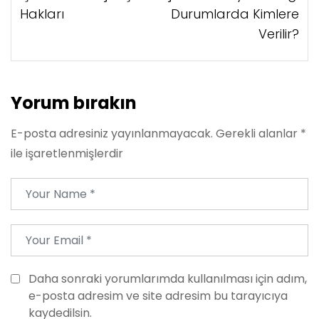
Hakları
Durumlarda Kimlere
Verilir?
Yorum bırakın
E-posta adresiniz yayınlanmayacak.
Gerekli alanlar
*
ile işaretlenmişlerdir
Daha sonraki yorumlarımda kullanılması için adım,
e-posta adresim ve site adresim bu tarayıcıya
kaydedilsin.