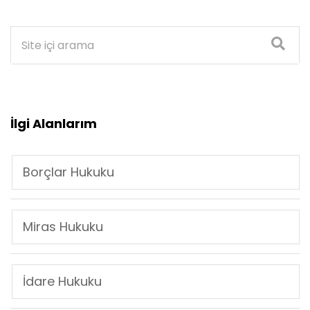
İlgi Alanlarım
Borçlar Hukuku
Miras Hukuku
İdare Hukuku