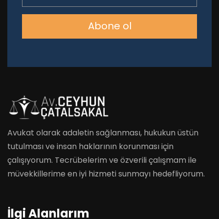
Abone ol
Avukat olarak adaletin sağlanması, hukukun üstün
tutulması ve insan haklarının korunması için
çalışıyorum. Tecrübelerim ve özverili çalışmam ile
müvekkillerime en iyi hizmeti sunmayı hedefliyorum.
İlgi Alanlarım