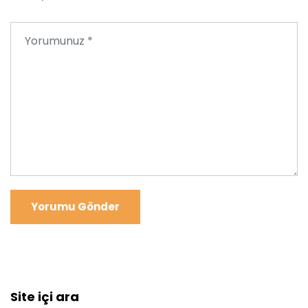
Yorumu Gönder
Site içi ara