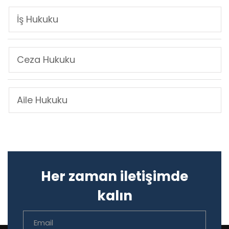
İş Hukuku
Ceza Hukuku
Aile Hukuku
Her zaman iletişimde
kalın