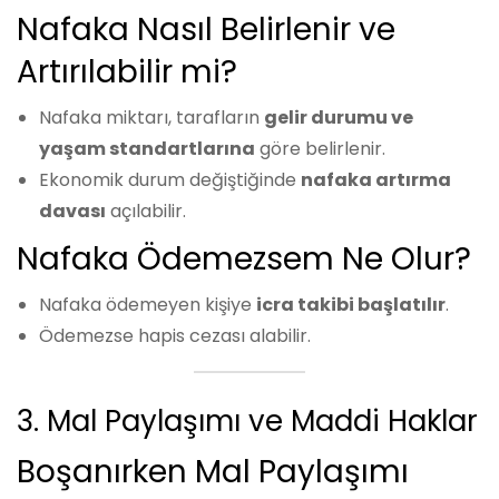
Nafaka Nasıl Belirlenir ve
Artırılabilir mi?
Nafaka miktarı, tarafların
gelir durumu ve
yaşam standartlarına
göre belirlenir.
Ekonomik durum değiştiğinde
nafaka artırma
davası
açılabilir.
Nafaka Ödemezsem Ne Olur?
Nafaka ödemeyen kişiye
icra takibi başlatılır
.
Ödemezse hapis cezası alabilir.
3. Mal Paylaşımı ve Maddi Haklar
Boşanırken Mal Paylaşımı