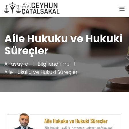
Aile Hukuku ve Hukuki
Süreçler
Anasayfa
Bilgilendirme
Aile Hukuku ve Hukuki Süreçler