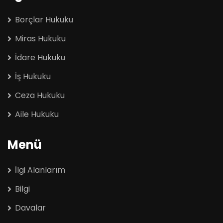
Borçlar Hukuku
Miras Hukuku
İdare Hukuku
İş Hukuku
Ceza Hukuku
Aile Hukuku
Menü
İlgi Alanlarım
Bilgi
Davalar