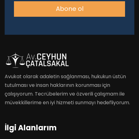
Abone ol
Avukat olarak adaletin sağlanması, hukukun üstün
tutulması ve insan haklarının korunması için
çalışıyorum. Tecrübelerim ve özverili çalışmam ile
müvekkillerime en iyi hizmeti sunmayı hedefliyorum.
İlgi Alanlarım