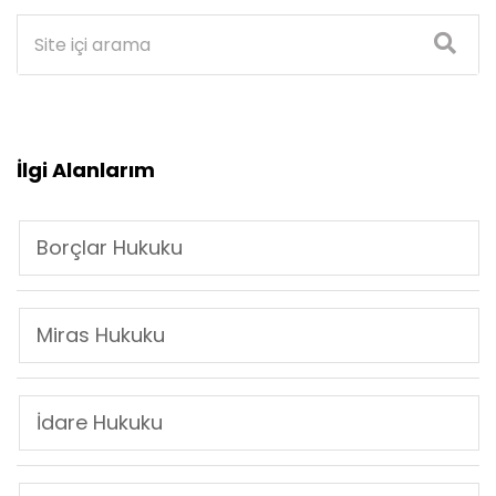
İlgi Alanlarım
Borçlar Hukuku
Miras Hukuku
İdare Hukuku