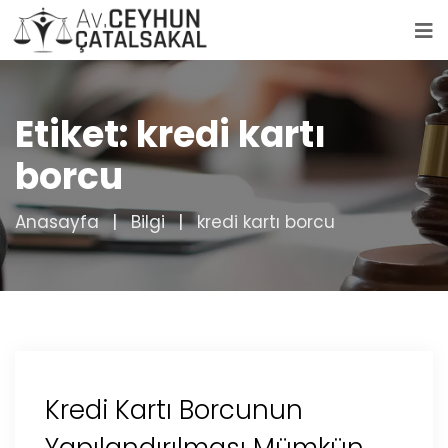
Etiket:
kredi kartı
borcu
Anasayfa
Bilgi
kredi kartı borcu
Kredi Kartı Borcunun