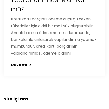
Yapılandırılması Mümkün
mü?
Kredi kartı borçları, ödeme güçlüğü çeken
tüketiciler için ciddi bir mali yük oluşturabilir.
Ancak borcun ödenememesi durumunda,
bankalar ile anlaşarak yapılandırma yapmak
mümkündür. Kredi kartı borçlarının
yapılandırılması, ödeme planını
Devamı
Site içi ara