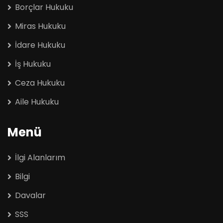
Borçlar Hukuku
Miras Hukuku
İdare Hukuku
İş Hukuku
Ceza Hukuku
Aile Hukuku
Menü
İlgi Alanlarım
Bilgi
Davalar
SSS