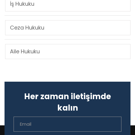
İş Hukuku
Ceza Hukuku
Aile Hukuku
Her zaman iletişimde
kalın