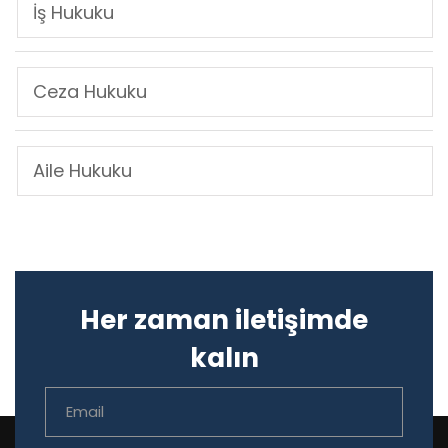
İş Hukuku
Ceza Hukuku
Aile Hukuku
Her zaman iletişimde
kalın