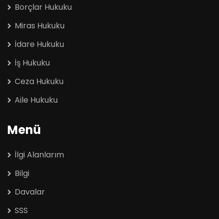
Borçlar Hukuku
Miras Hukuku
İdare Hukuku
İş Hukuku
Ceza Hukuku
Aile Hukuku
Menü
İlgi Alanlarım
Bilgi
Davalar
SSS