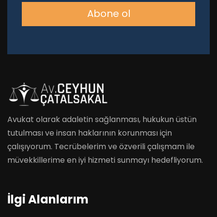
Abone ol
Avukat olarak adaletin sağlanması, hukukun üstün
tutulması ve insan haklarının korunması için
çalışıyorum. Tecrübelerim ve özverili çalışmam ile
müvekkillerime en iyi hizmeti sunmayı hedefliyorum.
İlgi Alanlarım