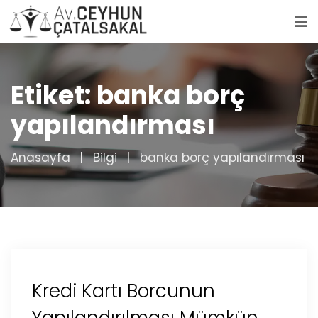
Etiket:
banka borç
yapılandırması
Anasayfa
Bilgi
banka borç yapılandırması
Kredi Kartı Borcunun