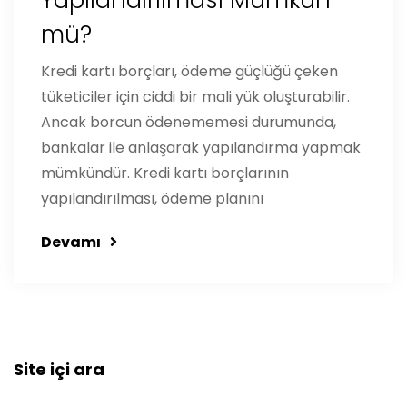
Yapılandırılması Mümkün
mü?
Kredi kartı borçları, ödeme güçlüğü çeken
tüketiciler için ciddi bir mali yük oluşturabilir.
Ancak borcun ödenememesi durumunda,
bankalar ile anlaşarak yapılandırma yapmak
mümkündür. Kredi kartı borçlarının
yapılandırılması, ödeme planını
Devamı
Site içi ara