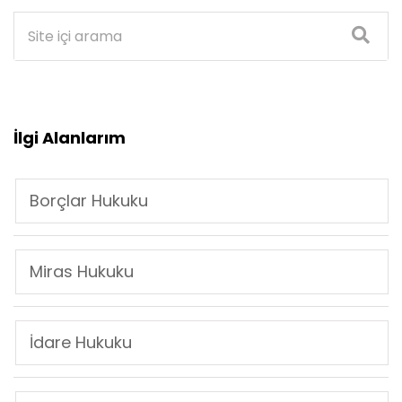
İlgi Alanlarım
Borçlar Hukuku
Miras Hukuku
İdare Hukuku