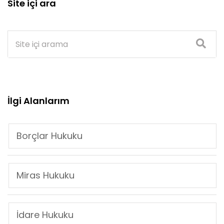
Site içi ara
İlgi Alanlarım
Borçlar Hukuku
Miras Hukuku
İdare Hukuku