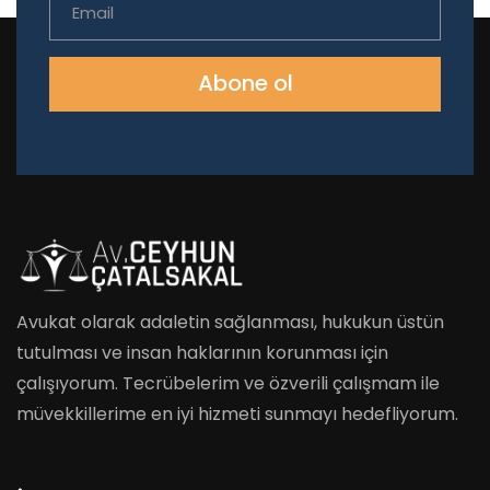
Abone ol
Avukat olarak adaletin sağlanması, hukukun üstün
tutulması ve insan haklarının korunması için
çalışıyorum. Tecrübelerim ve özverili çalışmam ile
müvekkillerime en iyi hizmeti sunmayı hedefliyorum.