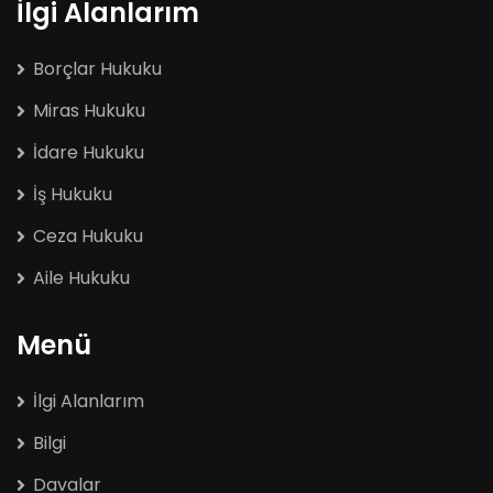
İlgi Alanlarım
Borçlar Hukuku
Miras Hukuku
İdare Hukuku
İş Hukuku
Ceza Hukuku
Aile Hukuku
Menü
İlgi Alanlarım
Bilgi
Davalar