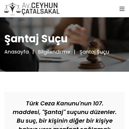
Şantaj Suçu
Anasayfa
Bilgilendirme
Şantaj Suçu
Türk Ceza Kanunu'nun 107.
maddesi, "Şantaj" suçunu düzenler.
Bu suç, bir kişinin diğer bir kişiye