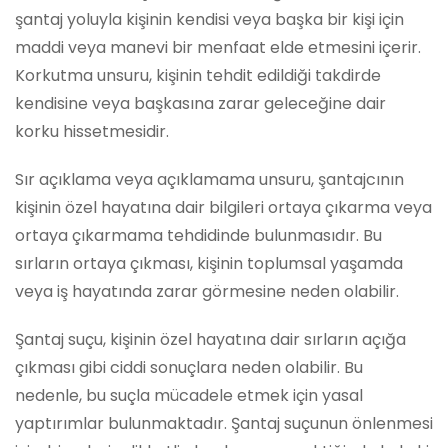
şantaj yoluyla kişinin kendisi veya başka bir kişi için
maddi veya manevi bir menfaat elde etmesini içerir.
Korkutma unsuru, kişinin tehdit edildiği takdirde
kendisine veya başkasına zarar geleceğine dair
korku hissetmesidir.
Sır açıklama veya açıklamama unsuru, şantajcının
kişinin özel hayatına dair bilgileri ortaya çıkarma veya
ortaya çıkarmama tehdidinde bulunmasıdır. Bu
sırların ortaya çıkması, kişinin toplumsal yaşamda
veya iş hayatında zarar görmesine neden olabilir.
Şantaj suçu, kişinin özel hayatına dair sırların açığa
çıkması gibi ciddi sonuçlara neden olabilir. Bu
nedenle, bu suçla mücadele etmek için yasal
yaptırımlar bulunmaktadır. Şantaj suçunun önlenmesi