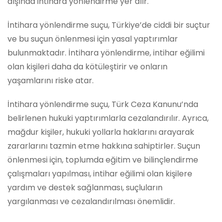
dışında intihara yönlendirme yer alır.
İntihara yönlendirme suçu, Türkiye’de ciddi bir suçtur
ve bu suçun önlenmesi için yasal yaptırımlar
bulunmaktadır. İntihara yönlendirme, intihar eğilimi
olan kişileri daha da kötüleştirir ve onların
yaşamlarını riske atar.
İntihara yönlendirme suçu, Türk Ceza Kanunu’nda
belirlenen hukuki yaptırımlarla cezalandırılır. Ayrıca,
mağdur kişiler, hukuki yollarla haklarını arayarak
zararlarını tazmin etme hakkına sahiptirler. Suçun
önlenmesi için, toplumda eğitim ve bilinçlendirme
çalışmaları yapılması, intihar eğilimi olan kişilere
yardım ve destek sağlanması, suçluların
yargılanması ve cezalandırılması önemlidir.