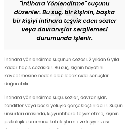
"İntihara Yönlendirme" suçunu
düzenler. Bu suç, bir kişinin, başka
bir kişiyi intihara teşvik eden sözler
veya davranışlar sergilemesi
durumunda işlenir.
İntihara yönlendirme suçunun cezası, 2 yıldan 6 yıla
kadar hapis cezasıdır. Bu suç, kişinin hayatını
kaybetmesine neden olabilecek ciddi sonuçlar
doğurabilir.
İntihara yönlendirme suçu, sözler, davranışlar,
tehditler veya baskı yoluyla gerçekleştirilebilir. Suçun
unsurları arasında, kişiyi intihara teşvik etme, kişinin
psikolojik durumunu kötüleştirme ve kişiyi rızası