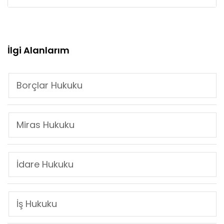
İlgi Alanlarım
Borçlar Hukuku
Miras Hukuku
İdare Hukuku
İş Hukuku