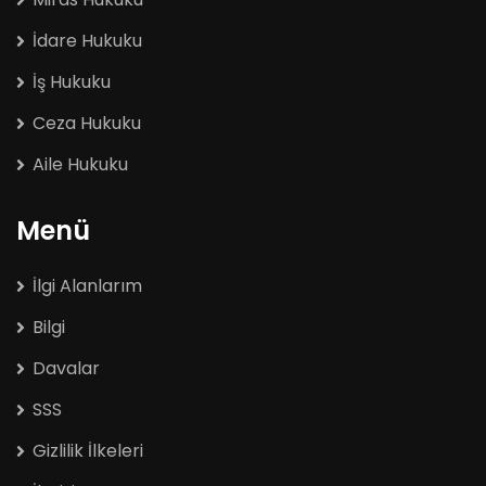
İdare Hukuku
İş Hukuku
Ceza Hukuku
Aile Hukuku
Menü
İlgi Alanlarım
Bilgi
Davalar
SSS
Gizlilik İlkeleri