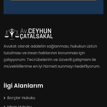
Avukat olarak adaletin sağlanması, hukukun üstün
tutulması ve insan haklarının korunması için
çalışıyorum. Tecrübelerim ve özverili çalışmam ile
müvekkillerime en iyi hizmeti sunmayı hedefliyorum.
İlgi Alanlarım
Borçlar Hukuku
Miras Hukuku