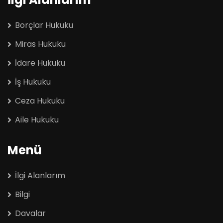
Borçlar Hukuku
Miras Hukuku
İdare Hukuku
İş Hukuku
Ceza Hukuku
Aile Hukuku
Menü
İlgi Alanlarım
Bilgi
Davalar